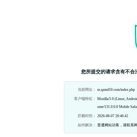
您所提交的请求含有不合
当前网址：
m.qzmd10.com/index.php
客户端特征：
Mozilla/5.0 (Linux; Andro
ome/131.0.0.0 Mobile Safa
拦截时间：
2026-08-07 20:46:42
如何解决：
普通网站访客，请联系