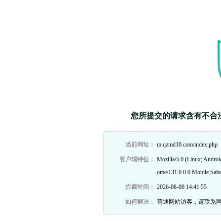
您所提交的请求含有不合
当前网址：
m.qzmd10.com/index.php
客户端特征：
Mozilla/5.0 (Linux; Andro
ome/131.0.0.0 Mobile Safa
拦截时间：
2026-08-09 14:41:55
如何解决：
普通网站访客，请联系