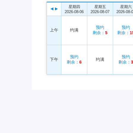
星期四
星期五
星期六
2026-08-06
2026-08-07
2026-08-
预约
预约
上午
约满
剩余：
5
剩余：
1
预约
预约
下午
约满
剩余：
6
剩余：