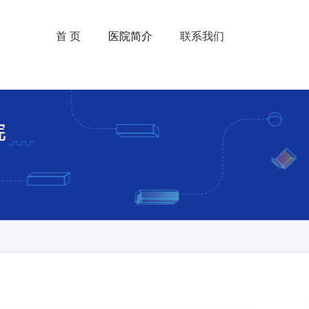
首 页
医院简介
联系我们