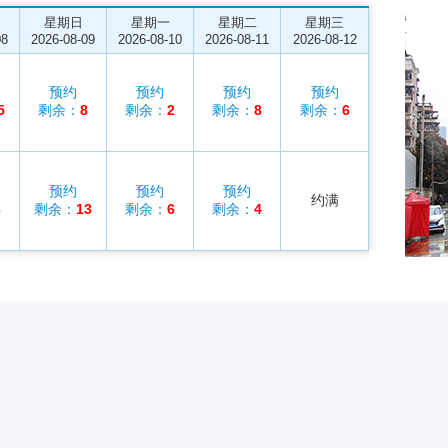
星期日
星期一
星期二
星期三
08
2026-08-09
2026-08-10
2026-08-11
2026-08-12
预约
预约
预约
预约
5
剩余：
8
剩余：
2
剩余：
8
剩余：
6
预约
预约
预约
约满
3
剩余：
13
剩余：
6
剩余：
4