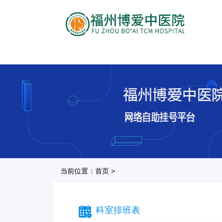
当前位置：首页 >
科室排班表